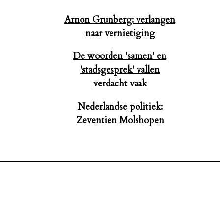
Arnon Grunberg: verlangen
naar vernietiging
De woorden 'samen' en
'stadsgesprek' vallen
verdacht vaak
Nederlandse politiek:
Zeventien Molshopen