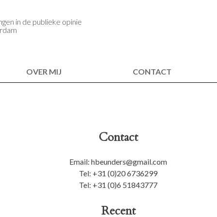
gen in de publieke opinie
erdam
OVER MIJ
CONTACT
Contact
Email: hbeunders@gmail.com
Tel: +31 (0)20 6736299
Tel: +31 (0)6 51843777
Recent